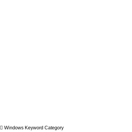
Windows Keyword Category