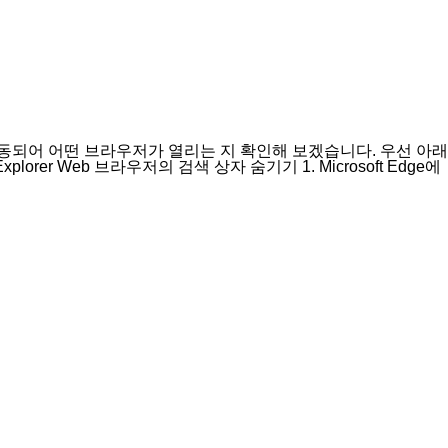
와 연동되어 어떤 브라우저가 열리는 지 확인해 보겠습니다. 우선 아래
rer Web 브라우저의 검색 상자 숨기기 1. Microsoft Edge에