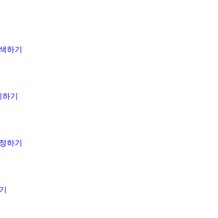
검색하기
설치하기
설정하기
하기