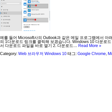
예를 들어 Microsoft사의 Outlook과 같은 메일 프로그램
의 1다운로드 링크를 클릭해 보겠습니다. Windows 10 다운로드 링크 
서 다운로드 파일을 바로 열기 2. 다운로드…
Read More »
Category:
Web 브라우저
Windows 10
태그:
Google Chrome
,
Mi