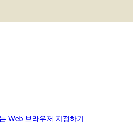
하는 Web 브라우저 지정하기