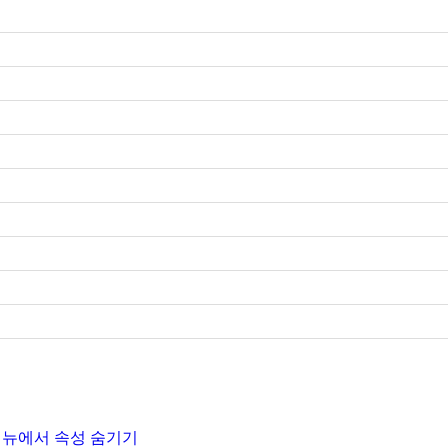
 메뉴에서 속성 숨기기