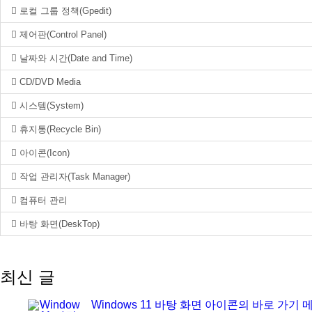
로컬 그룹 정책(Gpedit)
제어판(Control Panel)
날짜와 시간(Date and Time)
CD/DVD Media
시스템(System)
휴지통(Recycle Bin)
아이콘(Icon)
작업 관리자(Task Manager)
컴퓨터 관리
바탕 화면(DeskTop)
최신 글
Windows 11 바탕 화면 아이콘의 바로 가기