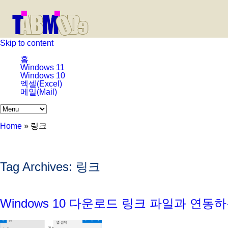
Skip to content
홈
Windows 11
Windows 10
엑셀(Excel)
메일(Mail)
Home
»
링크
Tag Archives:
링크
Windows 10 다운로드 링크 파일과 연동