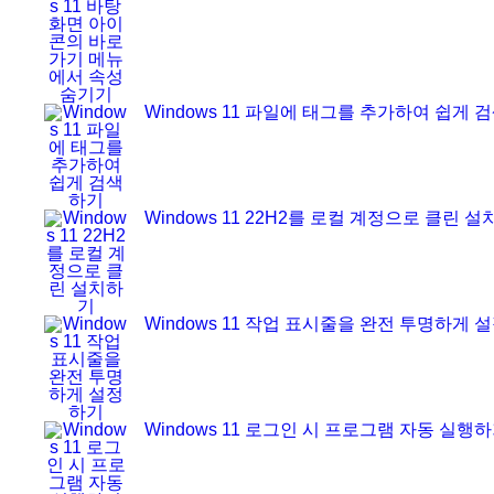
Windows 11 파일에 태그를 추가하여 쉽게 
Windows 11 22H2를 로컬 계정으로 클린 
Windows 11 작업 표시줄을 완전 투명하게 
Windows 11 로그인 시 프로그램 자동 실행