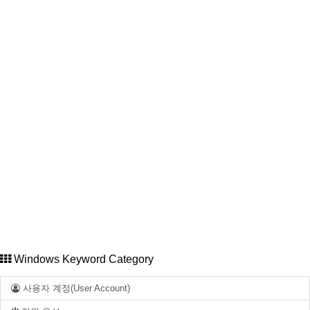
Windows Keyword Category
사용자 계정(User Account)