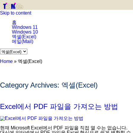
Skip to content
홈
Windows 11
Windows 10
엑셀(Excel)
메일(Mail)
Home
»
엑셀(Excel)
Category Archives:
엑셀(Excel)
Excel에서 PDF 파일을 가져오는 방법
현재 Microsoft Excel에서 PDF 파일을 직접 열 수는 없습니다.
대신에 인터넷에서 PDF 파일을 Excel 형식으로 쉽게 변환할 수