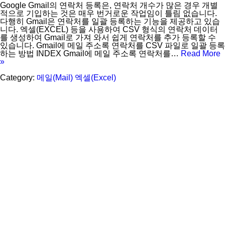
Google Gmail의 연락처 등록은, 연락처 개수가 많은 경우 개별
적으로 기입하는 것은 매우 번거로운 작업임이 틀림 없습니다.
다행히 Gmail은 연락처를 일괄 등록하는 기능을 제공하고 있습
니다. 엑셀(EXCEL) 등을 사용하여 CSV 형식의 연락처 데이터
를 생성하여 Gmail로 가져 와서 쉽게 연락처를 추가 등록할 수
있습니다. Gmail에 메일 주소록 연락처를 CSV 파일로 일괄 등록
하는 방법 INDEX Gmail에 메일 주소록 연락처를…
Read More
»
Category:
메일(Mail)
엑셀(Excel)