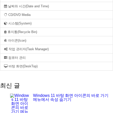
날짜와 시간(Date and Time)
CD/DVD Media
시스템(System)
휴지통(Recycle Bin)
아이콘(Icon)
작업 관리자(Task Manager)
컴퓨터 관리
바탕 화면(DeskTop)
최신 글
Windows 11 바탕 화면 아이콘의 바로 가기
메뉴에서 속성 숨기기