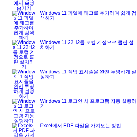
Windows 11 파일에 태그를 추가하여 쉽게 검
색하기
Windows 11 22H2를 로컬 계정으로 클린 설
치하기
Windows 11 작업 표시줄을 완전 투명하게 설
정하기
Windows 11 로그인 시 프로그램 자동 실행하
기
Excel에서 PDF 파일을 가져오는 방법