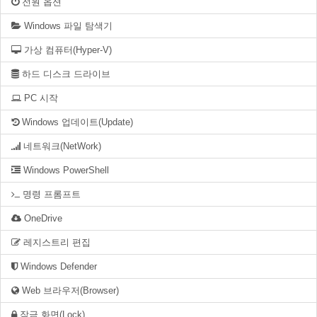
전원 옵션
Windows 파일 탐색기
가상 컴퓨터(Hyper-V)
하드 디스크 드라이브
PC 시작
Windows 업데이트(Update)
네트워크(NetWork)
Windows PowerShell
명령 프롬프트
OneDrive
레지스트리 편집
Windows Defender
Web 브라우저(Browser)
잠금 화면(Lock)