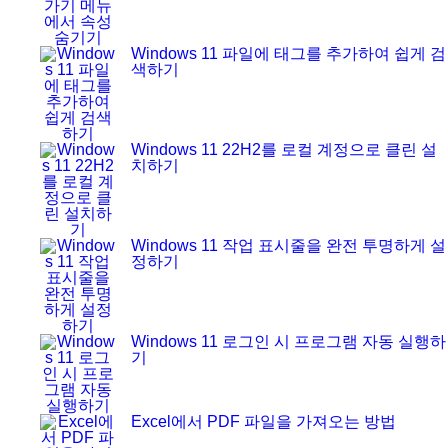
Windows 11 파일에 태그를 추가하여 쉽게 검
색하기
Windows 11 22H2를 로컬 계정으로 클린 설
치하기
Windows 11 작업 표시줄을 완전 투명하게 설
정하기
Windows 11 로그인 시 프로그램 자동 실행하
기
Excel에서 PDF 파일을 가져오는 방법