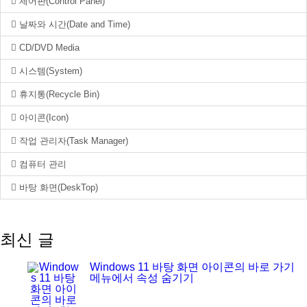
제어판(Control Panel)
날짜와 시간(Date and Time)
CD/DVD Media
시스템(System)
휴지통(Recycle Bin)
아이콘(Icon)
작업 관리자(Task Manager)
컴퓨터 관리
바탕 화면(DeskTop)
최신 글
Windows 11 바탕 화면 아이콘의 바로 가기
메뉴에서 속성 숨기기