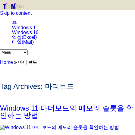
Skip to content
홈
Windows 11
Windows 10
엑셀(Excel)
메일(Mail)
Home
»
마더보드
Tag Archives:
마더보드
Windows 11 마더보드의 메모리 슬롯을 확
인하는 방법