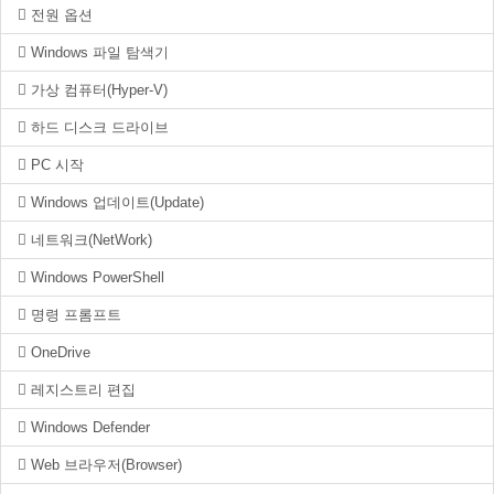
전원 옵션
Windows 파일 탐색기
가상 컴퓨터(Hyper-V)
하드 디스크 드라이브
PC 시작
Windows 업데이트(Update)
네트워크(NetWork)
Windows PowerShell
명령 프롬프트
OneDrive
레지스트리 편집
Windows Defender
Web 브라우저(Browser)