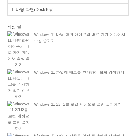
바탕 화면(DeskTop)
최신 글
Windows 11 바탕 화면 아이콘의 바로 가기 메뉴에서
속성 숨기기
Windows 11 파일에 태그를 추가하여 쉽게 검색하기
Windows 11 22H2를 로컬 계정으로 클린 설치하기