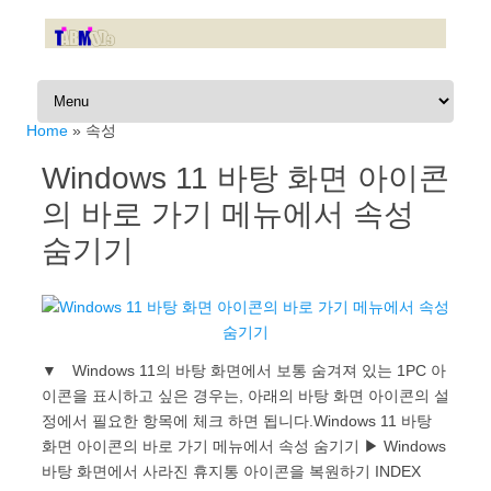
Skip to content
Home
»
속성
Windows 11 바탕 화면 아이콘
의 바로 가기 메뉴에서 속성
숨기기
▼ Windows 11의 바탕 화면에서 보통 숨겨져 있는 1PC 아
이콘을 표시하고 싶은 경우는, 아래의 바탕 화면 아이콘의 설
정에서 필요한 항목에 체크 하면 됩니다.Windows 11 바탕
화면 아이콘의 바로 가기 메뉴에서 속성 숨기기 ▶ Windows
바탕 화면에서 사라진 휴지통 아이콘을 복원하기 INDEX