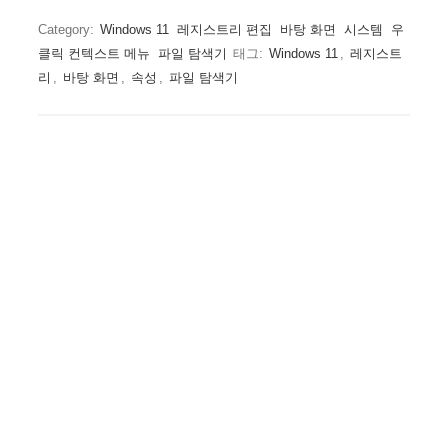
Category:
Windows 11
레지스트리 편집
바탕 화면
시스템
우
클릭 컨텍스트 메뉴
파일 탐색기
태그:
Windows 11
,
레지스트
리
,
바탕 화면
,
속성
,
파일 탐색기