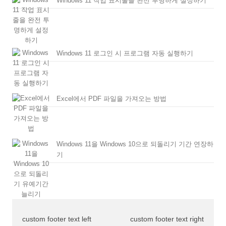
Windows 11 작업 표시줄을 완전 투명하게 설정하기
Windows 11 로그인 시 프로그램 자동 실행하기
Excel에서 PDF 파일을 가져오는 방법
Windows 11을 Windows 10으로 되돌리기 기간 연장하
기
custom footer text left
custom footer text right