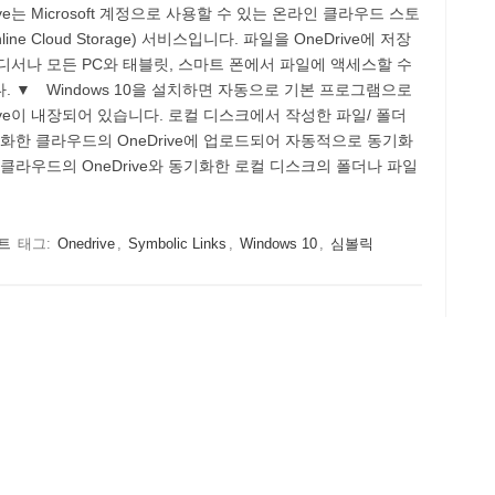
ive는 Microsoft 계정으로 사용할 수 있는 온라인 클라우드 스토
line Cloud Storage) 서비스입니다. 파일을 OneDrive에 저장
디서나 모든 PC와 태블릿, 스마트 폰에서 파일에 액세스할 수
. ▼ Windows 10을 설치하면 자동으로 기본 프로그램으로
rive이 내장되어 있습니다. 로컬 디스크에서 작성한 파일/ 폴더
기화한 클라우드의 OneDrive에 업로드되어 자동적으로 동기화
 클라우드의 OneDrive와 동기화한 로컬 디스크의 폴더나 파일
트
태그:
Onedrive
,
Symbolic Links
,
Windows 10
,
심볼릭