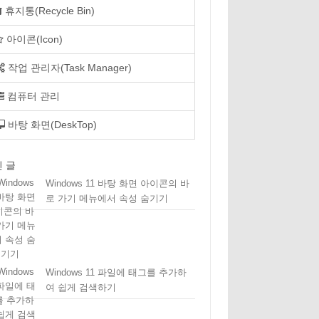
휴지통(Recycle Bin)
아이콘(Icon)
작업 관리자(Task Manager)
컴퓨터 관리
바탕 화면(DeskTop)
 글
Windows 11 바탕 화면 아이콘의 바
로 가기 메뉴에서 속성 숨기기
Windows 11 파일에 태그를 추가하
여 쉽게 검색하기