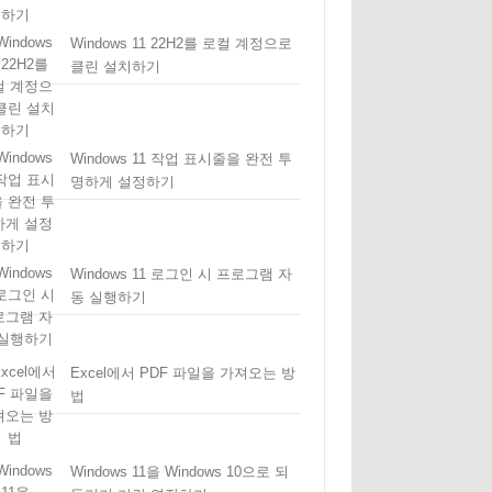
Windows 11 22H2를 로컬 계정으로
클린 설치하기
Windows 11 작업 표시줄을 완전 투
명하게 설정하기
Windows 11 로그인 시 프로그램 자
동 실행하기
Excel에서 PDF 파일을 가져오는 방
법
Windows 11을 Windows 10으로 되