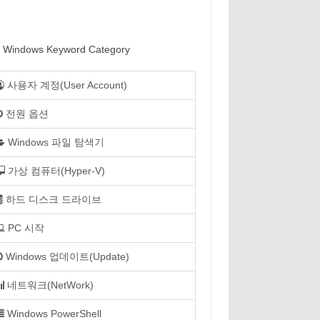
Windows Keyword Category
사용자 계정(User Account)
전원 옵션
Windows 파일 탐색기
가상 컴퓨터(Hyper-V)
하드 디스크 드라이브
PC 시작
Windows 업데이트(Update)
네트워크(NetWork)
Windows PowerShell