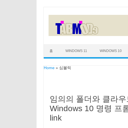
Skip to content
홈
WINDOWS 11
WINDOWS 10
Home
»
심볼릭
임의의 폴더와 클라우드 
Windows 10 명령 프
link