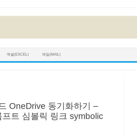
엑셀(EXCEL)
메일(MAIL)
OneDrive 동기화하기 –
롬프트 심볼릭 링크 symbolic