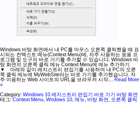
Windows 바탕 화면에서 내 PC를 마우스 오른쪽 클릭했을 때 표
시되는 컨텍스트 메뉴(Context Menu)에, 자주 사용하는 응용 프
로그램 및 도구의 바로 가기를 추가할 수 있습니다. Windows 바
탕 화면의 오른쪽 클릭 메뉴 Context Menu에 메뉴 추가하기
▼ 아래와 같이 레지스트리 편집기를 사용하여 내 PC의 오른
쪽 클릭 메뉴에 MyWebSite라는 바로 가기를 추가했습니다. 자
주 이용하는 Web 사이트의 URL을 브라우저 시작…
Read More
»
Category:
Windows 10
레지스트리 편집기
바로 가기
바탕 화면
태그:
Context Menu
,
Wndows 10
,
메뉴
,
바탕 화면
,
오른쪽 클릭