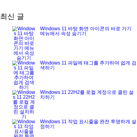
최신 글
Windows 11 바탕 화면 아이콘의 바로 가기
메뉴에서 속성 숨기기
Windows 11 파일에 태그를 추가하여 쉽게 검
색하기
Windows 11 22H2를 로컬 계정으로 클린 설
치하기
Windows 11 작업 표시줄을 완전 투명하게 설
정하기