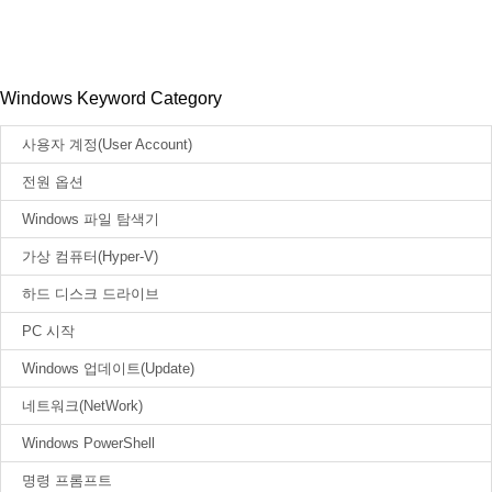
Windows Keyword Category
사용자 계정(User Account)
전원 옵션
Windows 파일 탐색기
가상 컴퓨터(Hyper-V)
하드 디스크 드라이브
PC 시작
Windows 업데이트(Update)
네트워크(NetWork)
Windows PowerShell
명령 프롬프트