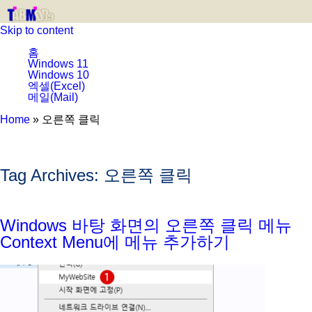
Skip to content
홈
Windows 11
Windows 10
엑셀(Excel)
메일(Mail)
Home
»
오른쪽 클릭
Tag Archives:
오른쪽 클릭
Windows 바탕 화면의 오른쪽 클릭 메뉴
Context Menu에 메뉴 추가하기