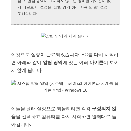
참고: 알림 영역이 표시되지 않으면 정리할 아이콘이 없
게 되므로 이 설정은 “알림 영역 정리 사용 안 함” 설정에
우선합니다.
이것으로 설정이 완료되었습니다. PC를 다시 시작하
면 아래와 같이
알림 영역
에 있는 여러
아이콘
이 보이
지 않게 됩니다.
이들을 원래 설정으로 되돌리려면 각각
구성되지 않
음
을 선택하고 컴퓨터를 다시 시작하면 원래대로 돌
아갑니다.