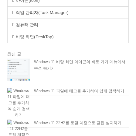
아이콘(Icon)
작업 관리자(Task Manager)
컴퓨터 관리
바탕 화면(DeskTop)
최신 글
Windows 11 바탕 화면 아이콘의 바로 가기 메뉴에서
속성 숨기기
Windows 11 파일에 태그를 추가하여 쉽게 검색하기
Windows 11 22H2를 로컬 계정으로 클린 설치하기