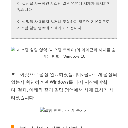
이 설정을 사용하면 시스템 알림 영역에 시계가 표시되지
않습니다.
이 설정을 사용하지 않거나 구성하지 않으면 기본적으로
시스템 알림 영역에 시계가 표시됩니다.
▼ 이것으로 설정 완료하였습니다. 올바르게 설정되
었는지 확인하려면 Windows를 다시 시작해야합니
다. 결과, 아래와 같이 알림 영역에서 시계 표시가 사
라졌습니다.