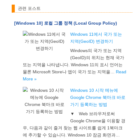
관련 포스트
[Windows 10] 로컬 그룹 정책 (Local Group Policy)
Windows 11에서 국가 또는
지역(GeoID) 변경하기
Windows의 국가 또는 지역
(GeoID)의 위치는 현재 국가
또는 지역을 나타냅니다. Windows 11의 표시 언어는
물론 Microsoft Store나 앱이 국가 또는 지역을…
Read
More »
Windows 10 시작 메뉴에
Google Chrome 북마크 바로
가기 등록하는 방법
▼ Web 브라우저로써
Google Chrome을 이용할 경
우, 다음과 같이 즐겨 찾는 웹 사이트를 쉽게 1북마크
에 추가할 수 있습니다. Windows 10 잠금 화면과…