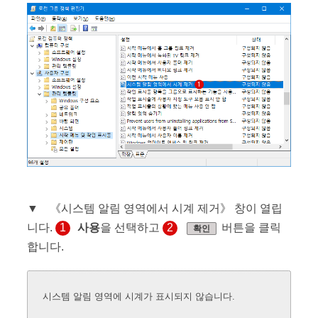
▼ 《시스템 알림 영역에서 시계 제거》 창이 열립
니다.
1
사용
을 선택하고
2
버튼을 클릭
확인
합니다.
시스템 알림 영역에 시계가 표시되지 않습니다.