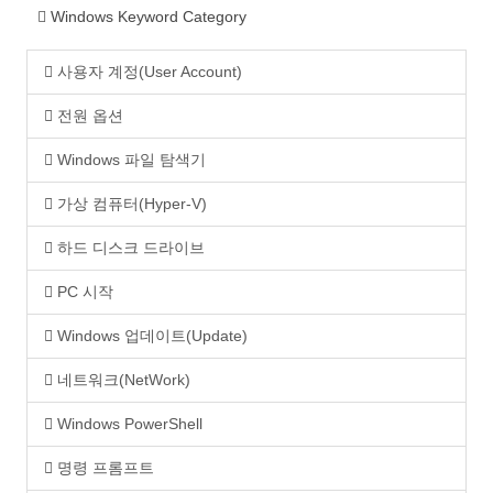
Windows Keyword Category
사용자 계정(User Account)
전원 옵션
Windows 파일 탐색기
가상 컴퓨터(Hyper-V)
하드 디스크 드라이브
PC 시작
Windows 업데이트(Update)
네트워크(NetWork)
Windows PowerShell
명령 프롬프트