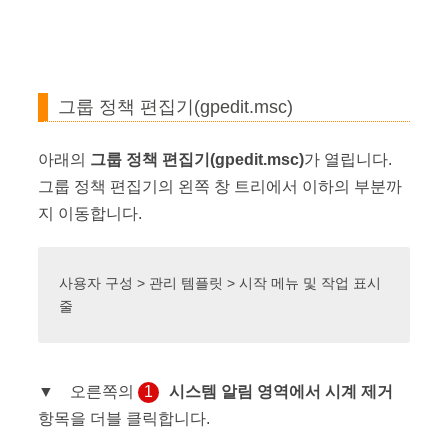
그룹 정책 편집기(gpedit.msc)
아래의
그룹 정책 편집기(gpedit.msc)
가 열립니다.
그룹 정책 편집기의 왼쪽 창 트리에서 이하의 부분까
지 이동합니다.
사용자 구성 > 관리 템플릿 > 시작 메뉴 및 작업 표시
줄
▼ 오른쪽의
1
시스템 알림 영역에서 시계 제거
항목을 더블 클릭합니다.