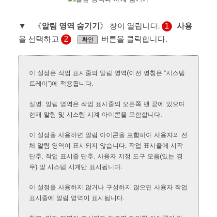
▼ 《
알림 영역 숨기기
》 창이 열립니다.
1
사용
을 선택하고
2
버튼을 클릭합니다.
확인
이 설정은 작업 표시줄의 알림 영역(이전 명칭은 “시스템
트레이”)에 적용됩니다.
설명: 알림 영역은 작업 표시줄의 오른쪽 맨 끝에 있으며
현재 알림 및 시스템 시계 아이콘을 포함합니다.
이 설정을 사용하면 알림 아이콘을 포함하여 사용자의 전
체 알림 영역이 표시되지 않습니다. 작업 표시줄에 시작
단추, 작업 표시줄 단추, 사용자 지정 도구 모음(있는 경
우) 및 시스템 시계만 표시됩니다.
이 설정을 사용하지 않거나 구성하지 않으면 사용자 작업
표시줄에 알림 영역이 표시됩니다.