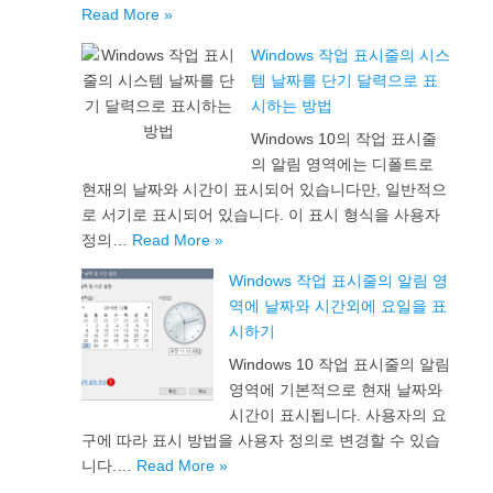
Read More »
Windows 작업 표시줄의 시스
템 날짜를 단기 달력으로 표
시하는 방법
Windows 10의 작업 표시줄
의 알림 영역에는 디폴트로
현재의 날짜와 시간이 표시되어 있습니다만, 일반적으
로 서기로 표시되어 있습니다. 이 표시 형식을 사용자
정의…
Read More »
Windows 작업 표시줄의 알림 영
역에 날짜와 시간외에 요일을 표
시하기
Windows 10 작업 표시줄의 알림
영역에 기본적으로 현재 날짜와
시간이 표시됩니다. 사용자의 요
구에 따라 표시 방법을 사용자 정의로 변경할 수 있습
니다.…
Read More »