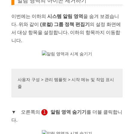
알림 영역의 아이콘 제거하기
이번에는 이하의
시스템 알림 영역
을 숨겨 보겠습니
다. 위와 같이
(로컬) 그룹 정책 편집기
의 설정 화면에
서 대상 항목을 설정합니다. 이하의 항목까지 이동합
니다.
사용자 구성 > 관리 템플릿 > 시작 메뉴 및 작업 표시
줄
▼ 오른쪽의
1
알림 영역 숨기기
를 더블 클릭합니
다.