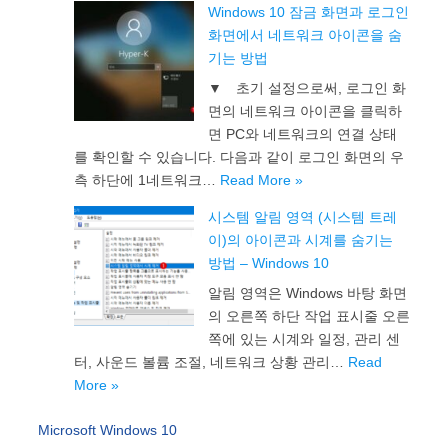
Windows 10 잠금 화면과 로그인
화면에서 네트워크 아이콘을 숨
기는 방법
▼ 초기 설정으로써, 로그인 화
면의 네트워크 아이콘을 클릭하
면 PC와 네트워크의 연결 상태
를 확인할 수 있습니다. 다음과 같이 로그인 화면의 우
측 하단에 1네트워크…
Read More »
시스템 알림 영역 (시스템 트레
이)의 아이콘과 시계를 숨기는
방법 – Windows 10
알림 영역은 Windows 바탕 화면
의 오른쪽 하단 작업 표시줄 오른
쪽에 있는 시계와 일정, 관리 센
터, 사운드 볼륨 조절, 네트워크 상황 관리…
Read
More »
Microsoft Windows 10