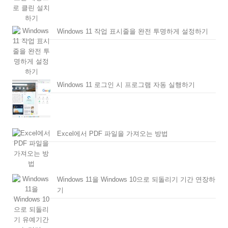
Windows 11 작업 표시줄을 완전 투명하게 설정하기
Windows 11 로그인 시 프로그램 자동 실행하기
Excel에서 PDF 파일을 가져오는 방법
Windows 11을 Windows 10으로 되돌리기 기간 연장하
기