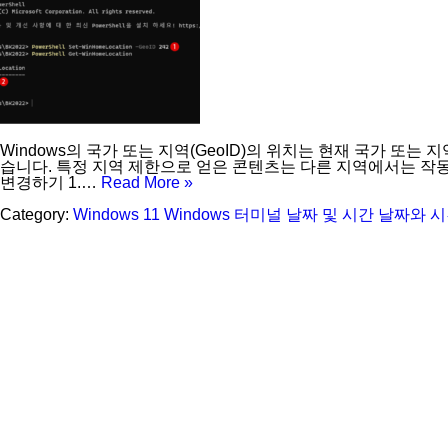
Windows의 국가 또는 지역(GeoID)의 위치는 현재 국가 또는 지
습니다. 특정 지역 제한으로 얻은 콘텐츠는 다른 지역에서는 작동하지 않
변경하기 1.…
Read More »
Category:
Windows 11
Windows 터미널
날짜 및 시간
날짜와 시