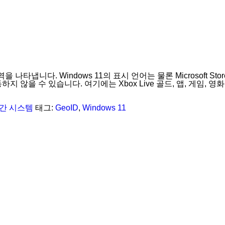
역을 나타냅니다. Windows 11의 표시 언어는 물론 Microsoft
을 수 있습니다. 여기에는 Xbox Live 골드, 앱, 게임, 영화 등
간
시스템
태그:
GeoID
,
Windows 11