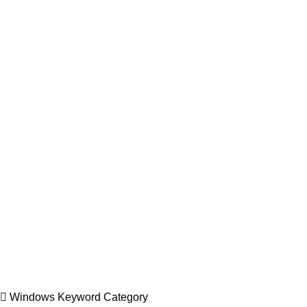
Windows Keyword Category