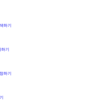
검색하기
설치하기
설정하기
하기