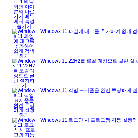
Windows 11 파일에 태그를 추가하여 쉽게 
Windows 11 22H2를 로컬 계정으로 클린 
Windows 11 작업 표시줄을 완전 투명하게 
Windows 11 로그인 시 프로그램 자동 실행