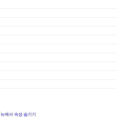
 메뉴에서 속성 숨기기