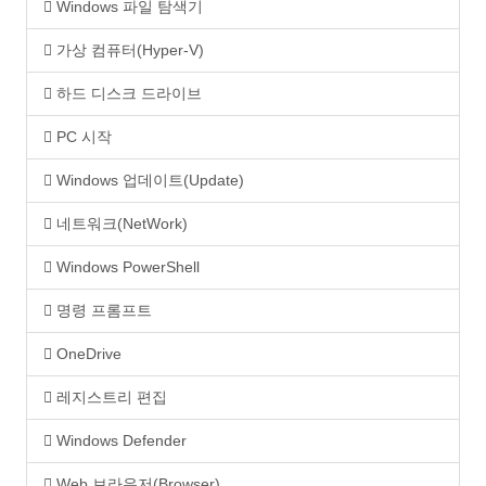
Windows 파일 탐색기
가상 컴퓨터(Hyper-V)
하드 디스크 드라이브
PC 시작
Windows 업데이트(Update)
네트워크(NetWork)
Windows PowerShell
명령 프롬프트
OneDrive
레지스트리 편집
Windows Defender
Web 브라우저(Browser)