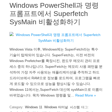
Windows PowerShell과 명령
프롬프트에서 Superfetch
SysMain 비활성화하기
Windows Vista 이후, Windows에는 SuperFetch라는 특수
기술이 탑재되어 있습니다. SuperFetch는, 이전 버전의
Windows Prefetcher를 확장시킨, 윈도우 메모리 관리 프로
세스 중의 하나입니다. SuperFetch는 메모리 사용 패턴을 분
석하여 가장 자주 사용되는 애플리케이션을 추적하고 하드
드라이브에서 RAM으로 정보를 로드하여, 프로그램을 빠르
게 로드할 수 있으므로 성능을 향상시킬 수 있습니다.
Windows 11에서는,SuperFetch 대신에 sysMain으로 이름이
바뀌었습니다. 목차 Windows 명령줄 및…
Read More »
Category:
Windows 11
Windows 터미널
시스템
태그: