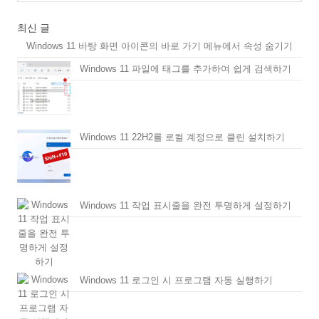
최신 글
Windows 11 바탕 화면 아이콘의 바로 가기 메뉴에서
속성 숨기기
Windows 11 파일에 태그를 추가하여 쉽게 검색하기
Windows 11 22H2를 로컬 계정으로 클린 설치하기
Windows 11 작업 표시줄을 완전 투명하게 설정하기