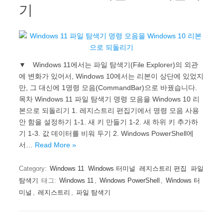
기
▼ Windows 11에서는 파일 탐색기(File Explorer)의 외관
에 변화가 있어서, Windows 10에서는 리본이 상단에 있었지
만, 그 대신에 1명령 모음(CommandBar)으로 바꿨습니다.
목차 Windows 11 파일 탐색기 명령 모음을 Windows 10 리
본으로 되돌리기 1. 레지스트리 편집기에서 명령 모음 사용
안 함을 설정하기 1-1. 새 키 만들기 1-2. 새 하위 키 추가하
기 1-3. 값 데이터를 비워 두기 2. Windows PowerShell에
서…
Read More »
Category:
Windows 11
Windows 터미널
레지스트리 편집
파일
탐색기
태그:
Windows 11
,
Windows PowerShell
,
Windows 터
미널
,
레지스트리
,
파일 탐색기