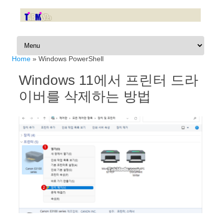
Skip to content
Home
»
Windows PowerShell
Windows 11에서 프린터 드라
이버를 삭제하는 방법