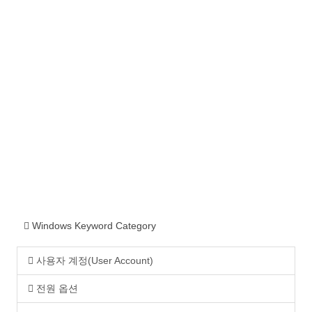
Windows Keyword Category
사용자 계정(User Account)
전원 옵션