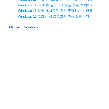
Windows 11 22H2를 로컬 계정으로 클린 설치하기
Windows 11 작업 표시줄을 완전 투명하게 설정하기
Windows 11 로그인 시 프로그램 자동 실행하기
Microsoft Windows