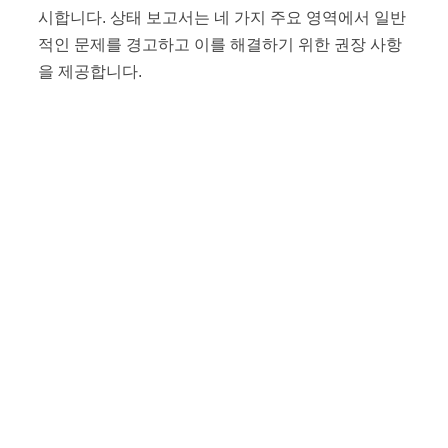
시합니다. 상태 보고서는 네 가지 주요 영역에서 일반
적인 문제를 경고하고 이를 해결하기 위한 권장 사항
을 제공합니다.