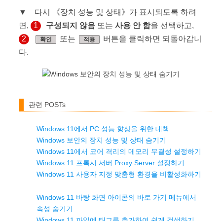
▼ 다시 《장치 성능 및 상태》가 표시되도록 하려
면,
1
구성되지 않음
또는
사용 안 함
을 선택하고,
2
또는
버튼을 클릭하면 되돌아갑니
확인
적용
다.
관련 POSTs
Windows 11에서 PC 성능 향상을 위한 대책
Windows 보안의 장치 성능 및 상태 숨기기
Windows 11에서 코어 격리의 메모리 무결성 설정하기
Windows 11 프록시 서버 Proxy Server 설정하기
Windows 11 사용자 지정 맞춤형 환경을 비활성화하기
Windows 11 바탕 화면 아이콘의 바로 가기 메뉴에서
속성 숨기기
Windows 11 파일에 태그를 추가하여 쉽게 검색하기