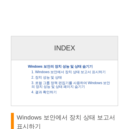
INDEX
Windows 보안의 장치 성능 및 상태 숨기기
1. Windows 보안에서 장치 상태 보고서 표시하기
2. 장치 성능 및 상태
3. 로컬 그룹 정책 편집기를 사용하여 Windows 보안
의 장치 성능 및 상태 페이지 숨기기
4. 결과 확인하기
Windows 보안에서 장치 상태 보고서
표시하기