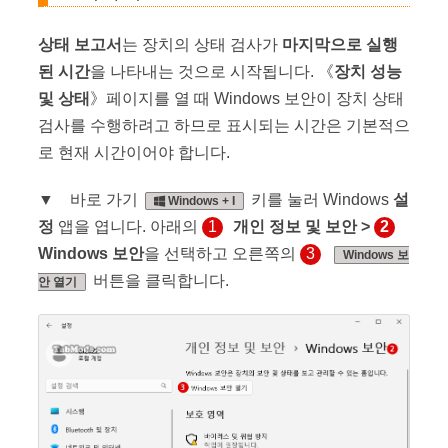
상태 보고서
는 장치의 상태 검사가
마지막으로 실행
된 시간
을 나타내는 것으로 시작됩니다. 《
장치 성능
및 상태
》페이지를 열 때 Windows 보안이 장치 상태
검사를 수행하려고 하므로 표시되는 시간은 기본적으
로 현재 시간이어야 합니다.
▼ 바로 가기
키를 눌러 Windows
설
Windows + I
정
앱을 엽니다. 아래의
1
개인 정보 및 보안 >
2
Windows 보안
을 선택하고 오른쪽의
3
Windows 보
버튼을 클릭합니다.
안 열기