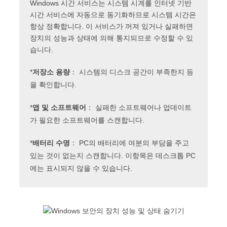
Windows 시간 서비스는 시스템 시계를 인터넷 기반
시간 서비스에 자동으로 동기화하므로 시스템 시간은
항상 정확합니다. 이 서비스가 꺼져 있거나 실패하면
장치의 성능과 상태에 의해 통지되므로 수정할 수 있
습니다.
*
저장소 용량
： 시스템의 디스크 공간이 부족한지 등
을 확인합니다.
*
앱 및 소프트웨어
： 실패한 소프트웨어나 업데이트
가 필요한 소프트웨어를 스캔합니다.
*
배터리 수명
： PC의 배터리에 여분의 부담을 주고
있는 것이 없는지 스캔합니다. 이항목은 데스크톱 PC
에는 표시되지 않을 수 있습니다.