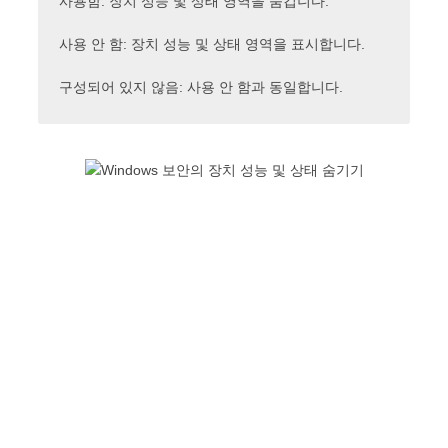
사용함: 장치 성능 및 상태 영역을 숨깁니다.
사용 안 함: 장치 성능 및 상태 영역을 표시합니다.
구성되어 있지 않음: 사용 안 함과 동일합니다.