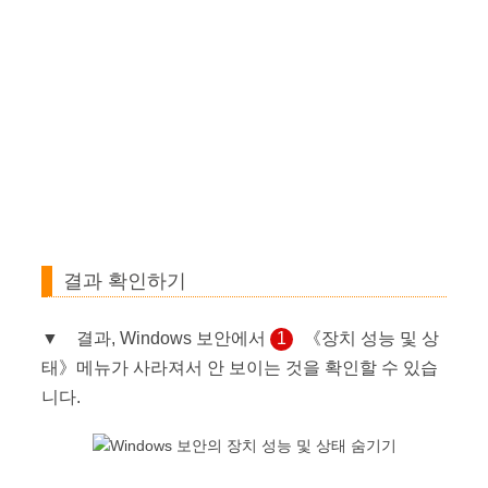
결과 확인하기
▼ 결과, Windows 보안에서
1
《장치 성능 및 상
태》메뉴가 사라져서 안 보이는 것을 확인할 수 있습
니다.