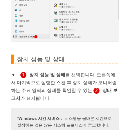
장치 성능 및 상태
▼
1
장치 성능 및 상태
를 선택합니다. 오른쪽에
서 마지막으로 실행한 스캔 후 장치 상태가 모니터링
하는 주요 영역의 상태를 확인할 수 있는
2
상태 보
고서
가 표시됩니다.
*
Windows 시간 서비스
： 시스템을 올바른 시간으로
설정하는 것은 많은 시스템 프로세스에 중요합니다.