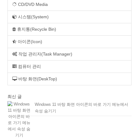
CD/DVD Media
시스템(System)
휴지통(Recycle Bin)
아이콘(Icon)
작업 관리자(Task Manager)
컴퓨터 관리
바탕 화면(DeskTop)
최신 글
Windows 11 바탕 화면 아이콘의 바로 가기 메뉴에서
속성 숨기기