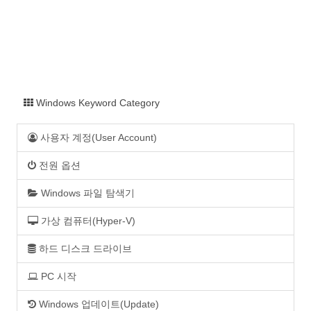
Windows Keyword Category
사용자 계정(User Account)
전원 옵션
Windows 파일 탐색기
가상 컴퓨터(Hyper-V)
하드 디스크 드라이브
PC 시작
Windows 업데이트(Update)