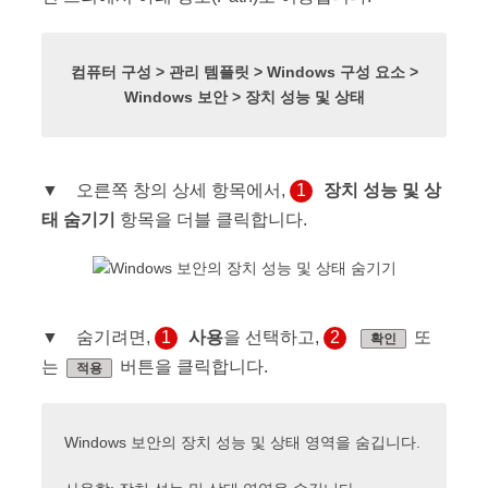
컴퓨터 구성 > 관리 템플릿 > Windows 구성 요소 >
Windows 보안 > 장치 성능 및 상태
▼ 오른쪽 창의 상세 항목에서,
1
장치 성능 및 상
태 숨기기
항목을 더블 클릭합니다.
▼ 숨기려면,
1
사용
을 선택하고,
2
또
확인
는
버튼을 클릭합니다.
적용
Windows 보안의 장치 성능 및 상태 영역을 숨깁니다.