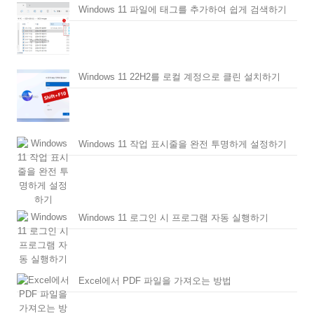
Windows 11 파일에 태그를 추가하여 쉽게 검색하기
Windows 11 22H2를 로컬 계정으로 클린 설치하기
Windows 11 작업 표시줄을 완전 투명하게 설정하기
Windows 11 로그인 시 프로그램 자동 실행하기
Excel에서 PDF 파일을 가져오는 방법