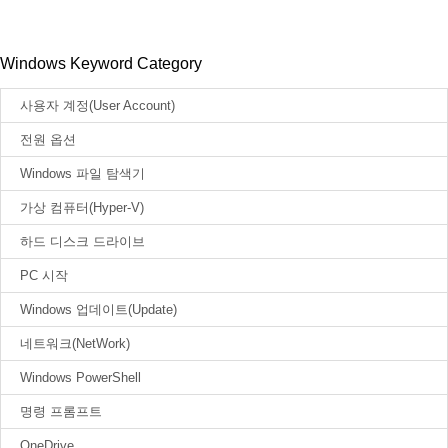
Windows Keyword Category
사용자 계정(User Account)
전원 옵션
Windows 파일 탐색기
가상 컴퓨터(Hyper-V)
하드 디스크 드라이브
PC 시작
Windows 업데이트(Update)
네트워크(NetWork)
Windows PowerShell
명령 프롬프트
OneDrive