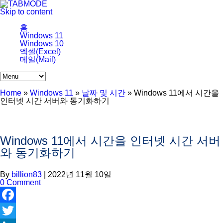
Skip to content
홈
Windows 11
Windows 10
엑셀(Excel)
메일(Mail)
Home
»
Windows 11
»
날짜 및 시간
»
Windows 11에서 시간을
인터넷 시간 서버와 동기화하기
Windows 11에서 시간을 인터넷 시간 서버
와 동기화하기
By
billion83
|
2022년 11월 10일
0 Comment
Facebook