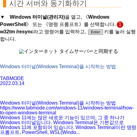
시간 서버와 동기화하기
▼
Windows 터미널(관리자)
을 열고, 《
Windows
PowerShell
》 또는 《명령 프롬프트》를 선택합니다.
1
w32tm /resync
​라고 명령어를 입력하고,
키를 눌러 실행
Enter
합니다.
Windows 터미널(Windows Terminal)을 시작하는 방법
TABMODE
2022.03.14
Windows 터미널(Windows Terminal)을 시작하는 방법
https://www.tabmode.com/windows-11/windows-terminal/how-
to-open-windows-terminal
Windows 11에는 많은 새로운 기능이 있으며, 그 중 하나가
Windows 터미널입니다. Windows Terminal은 기본값으로
Windows 11에 포함되어 있습니다. Windows Terminal이란 명령
프롬프트, PowerShell, WSL(Windo...