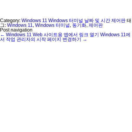
Category:
Windows 11
Windows 터미널
날짜 및 시간
제어판
태
그:
Windows 11
,
Windows 터미널
,
동기화
,
제어판
Post navigation
←
Windows 11 Web 사이트용 앱에서 링크 열기
Windows 11에
서 작업 관리자의 시작 페이지 변경하기
→