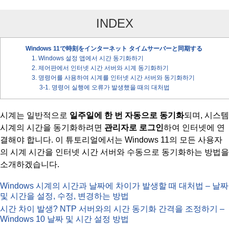
INDEX
Windows 11で時刻をインターネット タイムサーバーと同期する
1. Windows 설정 앱에서 시간 동기화하기
2. 제어판에서 인터넷 시간 서버와 시계 동기화하기
3. 명령어를 사용하여 시계를 인터넷 시간 서버와 동기화하기
3-1. 명령어 실행에 오류가 발생했을 때의 대처법
시계는 일반적으로
일주일에 한 번 자동으로 동기화
되며, 시스템
시계의 시간을 동기화하려면
관리자로 로그인
하여 인터넷에 연
결해야 합니다. 이 튜토리얼에서는 Windows 11의 모든 사용자
의 시계 시간을 인터넷 시간 서버와 수동으로 동기화하는 방법을
소개하겠습니다.
Windows 시계의 시간과 날짜에 차이가 발생할 때 대처법 – 날짜
및 시간을 설정, 수정, 변경하는 방법
시간 차이 발생? NTP 서버와의 시간 동기화 간격을 조정하기 –
Windows 10 날짜 및 시간 설정 방법