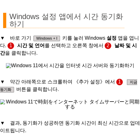
Windows 설정 앱에서 시간 동기화
하기
▼ 바로 가기
키를 눌러 Windows
설정
앱을 엽니
Windows + I
다.
1
시간 및 언어
를 선택하고 오른쪽 창에서
2
날짜 및 시
간
을 클릭합니다.
▼ 약간 아래쪽으로 스크롤하여 《추가 설정》에서
1
지금
버튼을 클릭합니다.
동기화
▼ 결과, 동기화가 성공하면 동기화 시간이 최신 시간으로 업데
이트됩니다.