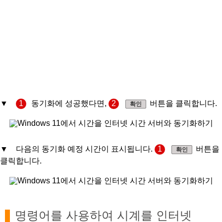
▼
1
동기화에 성공했다면,
2
버튼을 클릭합니다.
확인
▼ 다음의 동기화 예정 시간이 표시됩니다.
1
버튼을
확인
클릭합니다.
명령어를 사용하여 시계를 인터넷