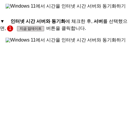
▼
인터넷 시간 서버와 동기화
에 체크한 후,
서버
를 선택했으
면,
1
버튼을 클릭합니다.
지금 업데이트