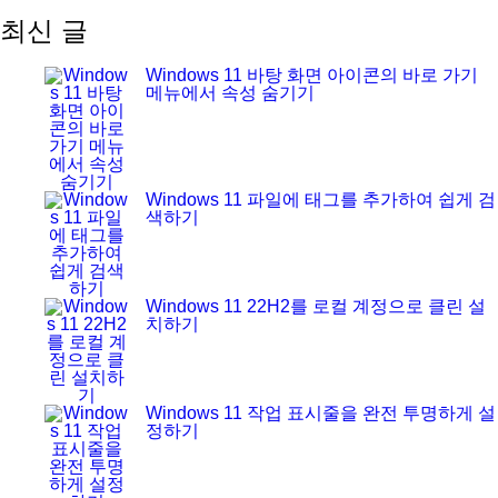
최신 글
Windows 11 바탕 화면 아이콘의 바로 가기
메뉴에서 속성 숨기기
Windows 11 파일에 태그를 추가하여 쉽게 검
색하기
Windows 11 22H2를 로컬 계정으로 클린 설
치하기
Windows 11 작업 표시줄을 완전 투명하게 설
정하기