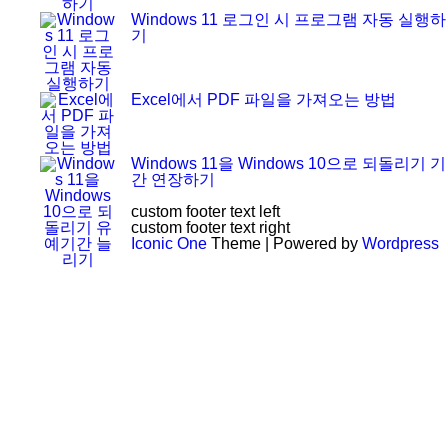
Windows 11 로그인 시 프로그램 자동 실행하
기
Excel에서 PDF 파일을 가져오는 방법
Windows 11을 Windows 10으로 되돌리기 기
간 연장하기
custom footer text left
custom footer text right
Iconic One
Theme | Powered by
Wordpress