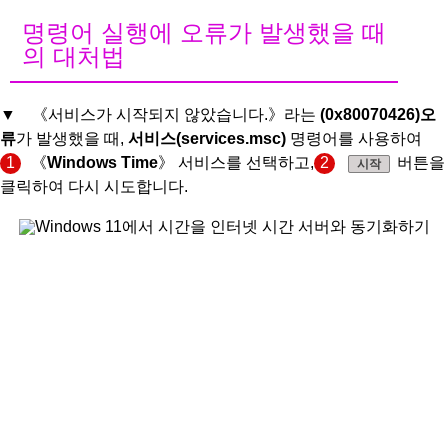
명령어 실행에 오류가 발생했을 때
의 대처법
▼ 《서비스가 시작되지 않았습니다.》라는
(0x80070426)오
류
가 발생했을 때,
서비스(services.msc)
명령어를 사용하여
1
《
Windows Time
》 서비스를 선택하고,
2
버튼을
시작
클릭하여 다시 시도합니다.