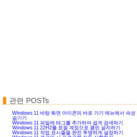
관련 POSTs
Windows 11 바탕 화면 아이콘의 바로 가기 메뉴에서 속성
숨기기
Windows 11 파일에 태그를 추가하여 쉽게 검색하기
Windows 11 22H2를 로컬 계정으로 클린 설치하기
Windows 11 작업 표시줄을 완전 투명하게 설정하기