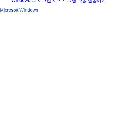
Windows 11 로그인 시 프로그램 자동 실행하기
Microsoft Windows