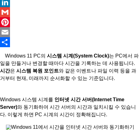
Twitter
LinkedIn
Gmail
Pinterest
Email
Share
Windows 11 PC의
시스템 시계(System Clock)
는 PC에서 파
일을 만들거나 변경할 때마다 시간을 기록하는 데 사용됩니다.
시간
은
시스템 복원 포인트
와 같은 이벤트나 파일 이력 등을 과
거부터 현재, 미래까지 순서화할 수 있는 기준입니다.
Windows
11에서 시간을 인터넷 시간 서버와 동기화하기
Windows 시스템 시계를
인터넷 시간 서버(Internet Time
Server)
와 동기화하여 시간 서버의 시간과 일치시킬 수 있습니
다. 이렇게 하면 PC 시계의 시간이 정확해집니다.