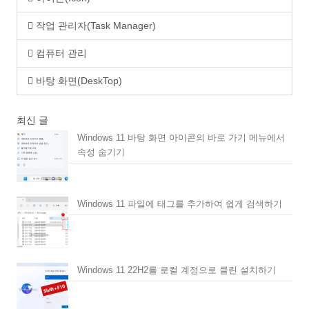
작업 관리자(Task Manager)
컴퓨터 관리
바탕 화면(DeskTop)
최신 글
Windows 11 바탕 화면 아이콘의 바로 가기 메뉴에서
속성 숨기기
Windows 11 파일에 태그를 추가하여 쉽게 검색하기
Windows 11 22H2를 로컬 계정으로 클린 설치하기