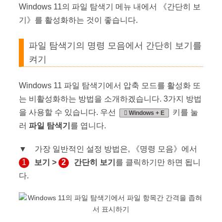
Windows 11의 파일 탐색기 메뉴 내에서 《간단히 보
기》를 활성화하는 것이 좋습니다.
파일 탐색기의 명령 모음에서 간단히 보기를
켜기
Windows 11 파일 탐색기에서 압축 모드를 활성화 또
는 비활성화하는 방법을 소개하겠습니다. 3가지 방법
을 사용할 수 있습니다. 우선
키를 눌
Windows + E
러
파일 탐색기
를 엽니다.
▼ 가장 일반적인 설정 방법은, 《명령 모음》에서
1
보기 >
2
간단히 보기
를 클릭하기만 하면 됩니
다.