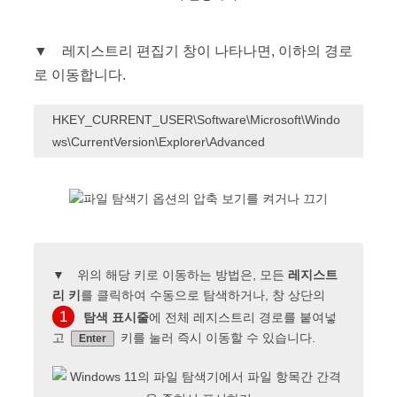
▼ 레지스트리 편집기 창이 나타나면, 이하의 경로
로 이동합니다.
HKEY_CURRENT_USER\Software\Microsoft\Windo
ws\CurrentVersion\Explorer\Advanced
▼ 위의 해당 키로 이동하는 방법은, 모든
레지스트
리 키
를 클릭하여 수동으로 탐색하거나, 창 상단의
1
탐색 표시줄
에 전체 레지스트리 경로를 붙여넣
고
키를 눌러 즉시 이동할 수 있습니다.
Enter