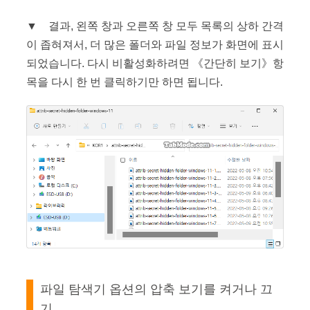
▼ 결과, 왼쪽 창과 오른쪽 창 모두 목록의 상하 간격
이 좁혀져서, 더 많은 폴더와 파일 정보가 화면에 표시
되었습니다. 다시 비활성화하려면 《간단히 보기》항
목을 다시 한 번 클릭하기만 하면 됩니다.
파일 탐색기 옵션의 압축 보기를 켜거나 끄
기