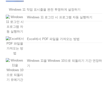
Windows 11 작업 표시줄을 완전 투명하게 설정하기
Windows 11 로그인 시 프로그램 자동 실행하기
Excel에서 PDF 파일을 가져오는 방법
Windows 11을 Windows 10으로 되돌리기 기간 연장하
기