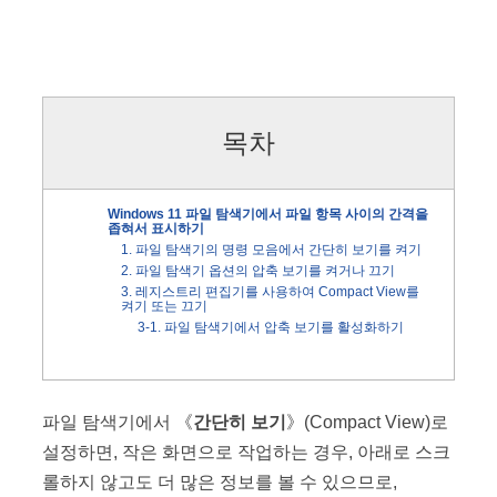
목차
Windows 11 파일 탐색기에서 파일 항목 사이의 간격을
좁혀서 표시하기
1. 파일 탐색기의 명령 모음에서 간단히 보기를 켜기
2. 파일 탐색기 옵션의 압축 보기를 켜거나 끄기
3. 레지스트리 편집기를 사용하여 Compact View를
켜기 또는 끄기
3-1. 파일 탐색기에서 압축 보기를 활성화하기
파일 탐색기에서 《
간단히 보기
》(Compact View)로
설정하면, 작은 화면으로 작업하는 경우, 아래로 스크
롤하지 않고도 더 많은 정보를 볼 수 있으므로,