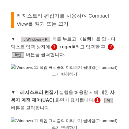
레지스트리 편집기를 사용하여 Compact
View를 켜기 또는 끄기
▼
키를 누르고 《
실행
》을 엽니다.
Windows + R
텍스트 입력 상자에
1
regedit
라고 입력한 후,
2
버튼을 클릭합니다.
확인
▼
레지스트리 편집기
실행을 허용할 지에 대한
사
용자 계정 제어(UAC)
화면이 표시됩니다.
1
예
버튼을 클릭합니다.