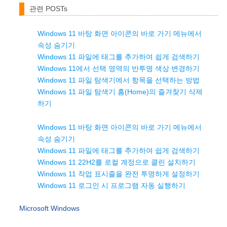
관련 POSTs
Windows 11 바탕 화면 아이콘의 바로 가기 메뉴에서
속성 숨기기
Windows 11 파일에 태그를 추가하여 쉽게 검색하기
Windows 11에서 선택 영역의 반투명 색상 변경하기
Windows 11 파일 탐색기에서 항목을 선택하는 방법
Windows 11 파일 탐색기 홈(Home)의 즐겨찾기 삭제
하기
Windows 11 바탕 화면 아이콘의 바로 가기 메뉴에서
속성 숨기기
Windows 11 파일에 태그를 추가하여 쉽게 검색하기
Windows 11 22H2를 로컬 계정으로 클린 설치하기
Windows 11 작업 표시줄을 완전 투명하게 설정하기
Windows 11 로그인 시 프로그램 자동 실행하기
Microsoft Windows