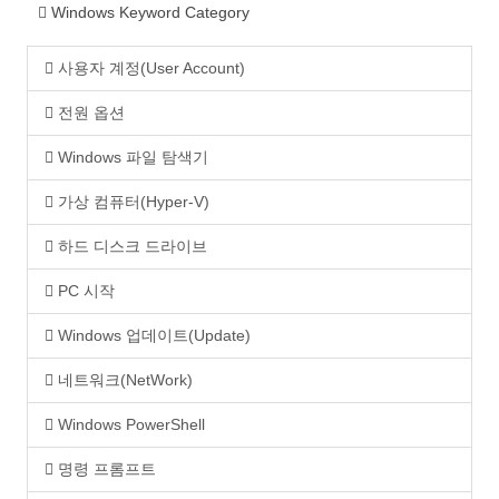
Windows Keyword Category
사용자 계정(User Account)
전원 옵션
Windows 파일 탐색기
가상 컴퓨터(Hyper-V)
하드 디스크 드라이브
PC 시작
Windows 업데이트(Update)
네트워크(NetWork)
Windows PowerShell
명령 프롬프트