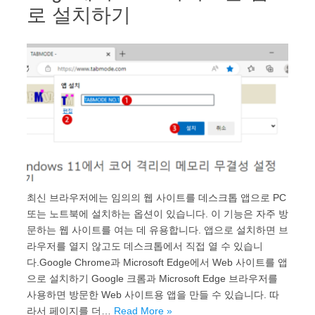
로 설치하기
최신 브라우저에는 임의의 웹 사이트를 데스크톱 앱으로 PC
또는 노트북에 설치하는 옵션이 있습니다. 이 기능은 자주 방
문하는 웹 사이트를 여는 데 유용합니다. 앱으로 설치하면 브
라우저를 열지 않고도 데스크톱에서 직접 열 수 있습니
다.Google Chrome과 Microsoft Edge에서 Web 사이트를 앱
으로 설치하기 Google 크롬과 Microsoft Edge 브라우저를
사용하면 방문한 Web 사이트용 앱을 만들 수 있습니다. 따
라서 페이지를 더…
Read More »