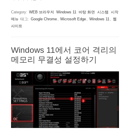
Category:
WEB 브라우저
Windows 11
바탕 화면
시스템
시작
메뉴
태그:
Google Chrome
,
Microsoft Edge
,
Windows 11
,
웹
사이트
Windows 11에서 코어 격리의
메모리 무결성 설정하기