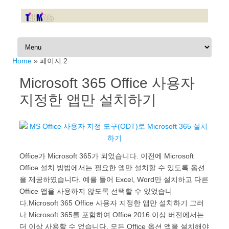
Skip to content
Home
»
페이지 2
Microsoft 365 Office 사용자
지정한 앱만 설치하기
Office가 Microsoft 365가 되었습니다. 이전에 Microsoft
Office 설치 방법에서는 필요한 앱만 설치할 수 있도록 옵션
을 제공하였습니다. 예를 들어 Excel, Word만 설치하고 다른
Office 앱을 사용하지 않도록 선택할 수 있었습니
다.Microsoft 365 Office 사용자 지정한 앱만 설치하기 그러
나 Microsoft 365를 포함하여 Office 2016 이상 버전에서는
더 이상 사용할 수 없습니다. 모든 Office 옵션 앱을 설치해야