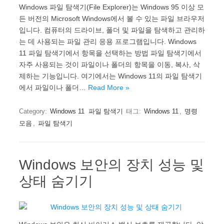
Windows 파일 탐색기(File Explorer)는 Windows 95 이상 모
든 버전의 Microsoft Windows에서 볼 수 있는 파일 브라우저
입니다. 컴퓨터의 드라이브, 폴더 및 파일을 탐색하고 관리하
는 데 사용되는 파일 관리 응용 프로그램입니다. Windows
11 파일 탐색기에서 항목을 선택하는 방법 파일 탐색기에서
자주 사용되는 것이 파일이나 폴더의 항목을 이동, 복사, 삭
제하는 기능입니다. 여기에서는 Windows 11의 파일 탐색기
에서 파일이나 폴더…
Read More »
Category:
Windows 11
파일 탐색기
태그:
Windows 11
,
명령
모음
,
파일 탐색기
Windows 보안의 장치 성능 및
상태 숨기기