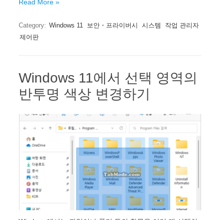
Read More »
Category:
Windows 11
보안・프라이버시
시스템
작업 관리자
제어판
Windows 11에서 선택 영역의
반투명 색상 변경하기