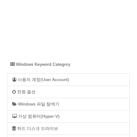
Windows Keyword Category
사용자 계정(User Account)
전원 옵션
Windows 파일 탐색기
가상 컴퓨터(Hyper-V)
하드 디스크 드라이브