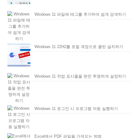
Windows 11 파일에 태그를 추가하여 쉽게 검색하기
Windows 11 22H2를 로컬 계정으로 클린 설치하기
Windows 11 작업 표시줄을 완전 투명하게 설정하기
Windows 11 로그인 시 프로그램 자동 실행하기
Excel에서 PDF 파일을 가져오는 방법