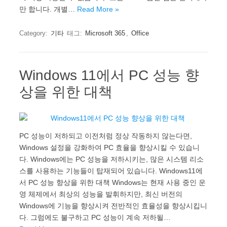
만 합니다. 개별…
Read More »
Category:
기타
태그:
Microsoft 365
,
Office
Windows 11에서 PC 성능 향
상을 위한 대책
PC 성능이 저하되고 이전처럼 정상 작동하지 않는다면,
Windows 설정을 강화하여 PC 효율을 향상시킬 수 있습니
다. Windows에는 PC 성능을 저하시키는, 많은 시스템 리소
스를 사용하는 기능들이 탑재되어 있습니다. Windows11에
서 PC 성능 향상을 위한 대책 Windows는 현재 사용 중인 운
영 체제에서 최상의 성능을 발휘하지만, 최신 버전의
Windows에 기능을 향상시켜 전반적인 효율성을 향상시킵니
다. 그럼에도 불구하고 PC 성능이 계속 저하될…