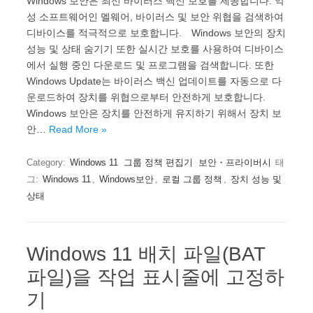
Windows 보안은 최신 바이러스 백신 보호를 제공합니다. 악
성 소프트웨어인 멜웨어, 바이러스 및 보안 위협을 검색하여
디바이스를 적극적으로 보호합니다. Windows 보안의 장치
성능 및 상태 숨기기 또한 실시간 보호를 사용하여 디바이스
에서 실행 중인 다운로드 및 프로그램을 검색합니다. 또한
Windows Update는 바이러스 백신 업데이트를 자동으로 다
운로드하여 장치를 위협으로부터 안전하게 보호합니다.
Windows 보안은 장치를 안전하게 유지하기 위해서 장치 보
안…
Read More »
Category:
Windows 11
그룹 정책 편집기
보안・프라이버시
태
그:
Windows 11
,
Windows보안
,
로컬 그룹 정책
,
장치 성능 및
상태
Windows 11 배치 파일(BAT
파일)을 작업 표시줄에 고정하
기