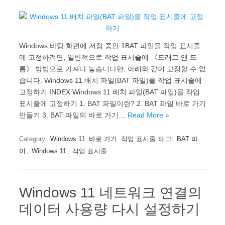
Windows 바탕 화면에 저장 중인 1BAT 파일을 작업 표시줄
에 고정하려면, 일반적으로 작업 표시줄에 《드래그 앤 드
롭》 방법으로 가져다 놓습니다만, 아래와 같이 고정할 수 없
습니다. Windows 11 배치 파일(BAT 파일)을 작업 표시줄에
고정하기 INDEX Windows 11 배치 파일(BAT 파일)을 작업
표시줄에 고정하기 1. BAT 파일이란? 2. BAT 파일 바로 가기
만들기 3. BAT 파일의 바로 가기…
Read More »
Category:
Windows 11
바로 가기
작업 표시줄
태그:
BAT 파
이
,
Windows 11
,
작업 표시줄
Windows 11 네트워크 연결의
데이터 사용량 다시 설정하기