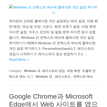
제어판의 오래된 클래식한 개인 설정에는 테마 설정, 바탕 화
면 배경, 색상 및 모양, 사운드, 화면 보호기 설정, 바탕 화면
아이콘 설정, 마우스 포인터 및 알림 영역 아이콘 등이 포함
됩니다. Windows 11 컨텍스트 메뉴에 클래식한 개인 설정
추가하기기 INDEX Windows 11 컨텍스트 메뉴에 클래식한
개인 설정 추가하기 1. Personalize(classic) 2. 레지스트리
편집기 시작하기 3. 레지스트리 정보 편집하기 3-1.…
Read More »
Category:
Windows 11
레지스트리 편집
바탕 화면
우클릭 컨
텍스트 메뉴
태그:
Windows 11
,
레지스트리
,
컨텍스트 메뉴
Google Chrome과 Microsoft
Edge에서 Web 사이트를 앱으