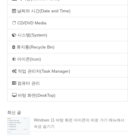
날짜와 시간(Date and Time)
CD/DVD Media
시스템(System)
휴지통(Recycle Bin)
아이콘(Icon)
작업 관리자(Task Manager)
컴퓨터 관리
바탕 화면(DeskTop)
최신 글
Windows 11 바탕 화면 아이콘의 바로 가기 메뉴에서
속성 숨기기