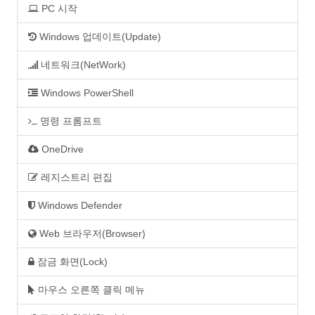
PC 시작
Windows 업데이트(Update)
네트워크(NetWork)
Windows PowerShell
명령 프롬프트
OneDrive
레지스트리 편집
Windows Defender
Web 브라우저(Browser)
잠금 화면(Lock)
마우스 오른쪽 클릭 메뉴