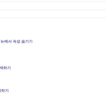
 메뉴에서 속성 숨기기
검색하기
설치하기