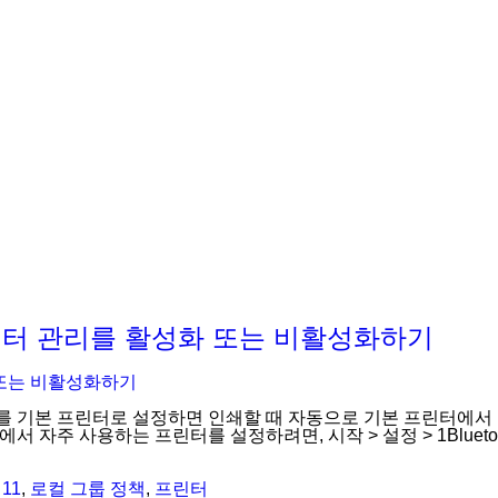
 프린터 관리를 활성화 또는 비활성화하기
를 기본 프린터로 설정하면 인쇄할 때 자동으로 기본 프린터에서 우
서 자주 사용하는 프린터를 설정하려면, 시작 > 설정 > 1Bluet
 11
,
로컬 그룹 정책
,
프린터