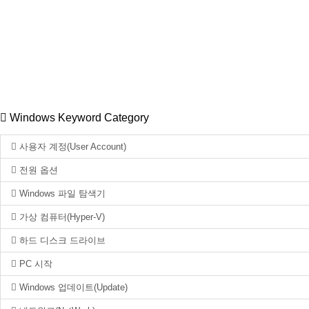
Windows Keyword Category
사용자 계정(User Account)
전원 옵션
Windows 파일 탐색기
가상 컴퓨터(Hyper-V)
하드 디스크 드라이브
PC 시작
Windows 업데이트(Update)