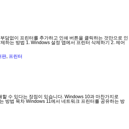
지 부담없이 프린터를 추가하고 인쇄 버튼을 클릭하는 것만으로 인
하는 방법 1. Windows 설정 앱에서 프린터 삭제하기 2. 제어
어판
,
프린터
 수 있다는 장점이 있습니다. Windows 10과 마찬가지로
는 방법 목차 Windows 11에서 네트워크 프린터를 공유하는 방