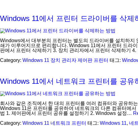
Windows 11에서 프린터 드라이버를 삭
Windows에서 대부분의 프린터는 별도의 드라이버를 설치하지
쇄가 이루어지므로 편리합니다. Windows 11에서 프린터 드라이버
판에서 프린터 삭제하기 3. 장치 관리자에서 프린터 삭제하기 4
Category:
Windows 11
장치 관리자
제어판
프린터
태그:
Windo
Windows 11에서 네트워크 프린터를 공
회사와 같은 조직에서 한 대의 프린터를 여러 컴퓨터와 공유하는 
Windows 11은 프린터를 공유하여 네트워크의 다른 컴퓨터에서 
법 1. 제어판에서 프린터 공유를 설정하기 2. Windows 설정…
R
Category:
Windows 11
네트워크
프린터
태그:
Windows 11
,
네