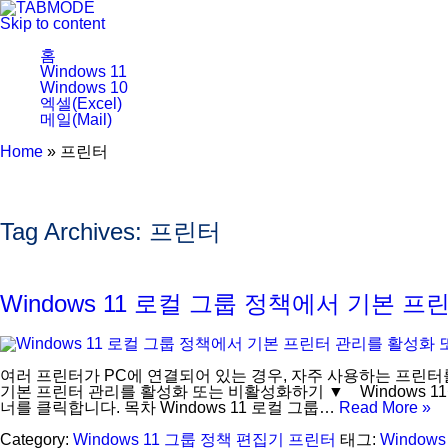
Skip to content
홈
Windows 11
Windows 10
엑셀(Excel)
메일(Mail)
Home
»
프린터
Tag Archives:
프린터
Windows 11 로컬 그룹 정책에서 기본
여러 프린터가 PC에 연결되어 있는 경우, 자주 사용하는 프린터
기본 프린터 관리를 활성화 또는 비활성화하기 ▼ Windows 11에
너를 클릭합니다. 목차 Windows 11 로컬 그룹…
Read More »
Category:
Windows 11
그룹 정책 편집기
프린터
태그:
Windows