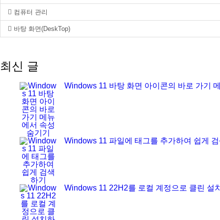
컴퓨터 관리
바탕 화면(DeskTop)
최신 글
Windows 11 바탕 화면 아이콘의 바로 가기
Windows 11 파일에 태그를 추가하여 쉽게 
Windows 11 22H2를 로컬 계정으로 클린 